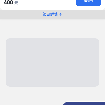
購票去
400
元
節目詳情