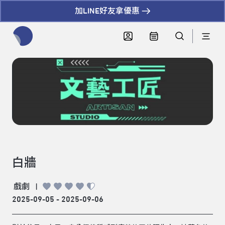
加LINE好友拿優惠
全網站搜尋節目、活動、影音文章
白牆
戲劇
|
2025-09-05 - 2025-09-06