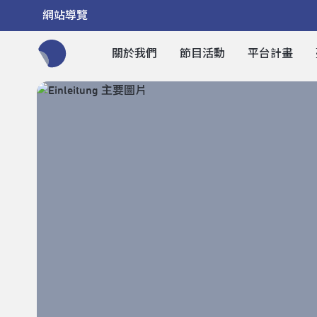
網站導覽
關於我們
節目活動
平台計畫
全網站搜尋節目、活動、影音文章