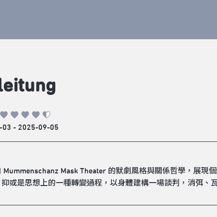
leitung
-03 - 2025-09-05
 Mummenschanz Mask Theater 的默劇風格與關係
，抑或是思想上的一種轉變過程，以身體建構一場談判，消弭、