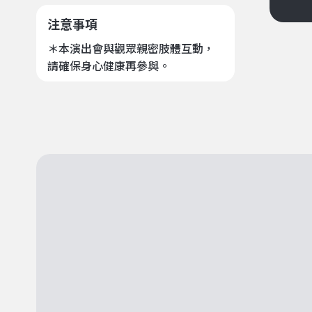
注意事項
＊本演出會與觀眾親密肢體互動，
請確保身心健康再參與。