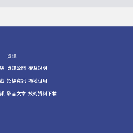
資訊
紹
資訊公開
權益說明
載
招標資訊
場地租用
訊
影音文章
技術資料下載