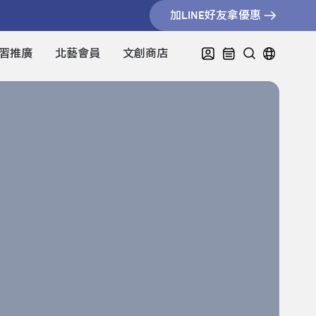
加LINE好友拿優惠
習推廣
北藝會員
文創商店