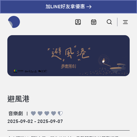
加LINE好友拿優惠
全網站搜尋節目、活動、影音文章
避風港
音樂劇
|
2025-09-02 - 2025-09-07