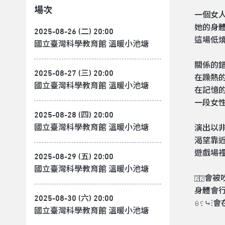
場次
一個女
她的身
2025-08-26 (二) 20:00
這場低
國立臺灣科學教育館 溫暖小池塘
關係的
2025-08-27 (三) 20:00
在躁熱
國立臺灣科學教育館 溫暖小池塘
在記憶
一段女
2025-08-28 (四) 20:00
國立臺灣科學教育館 溫暖小池塘
演出以
渴望靠
遊戲場
2025-08-29 (五) 20:00
國立臺灣科學教育館 溫暖小池塘
⍰⍰會被
身體會
2025-08-30 (六) 20:00
⍬␦⤷⫶
國立臺灣科學教育館 溫暖小池塘