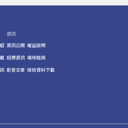
資訊
紹
資訊公開
權益說明
載
招標資訊
場地租用
訊
影音文章
技術資料下載