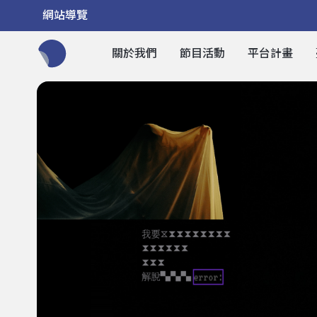
網站導覽
關於我們
節目活動
平台計畫
全網站搜尋節目、活動、影音文章