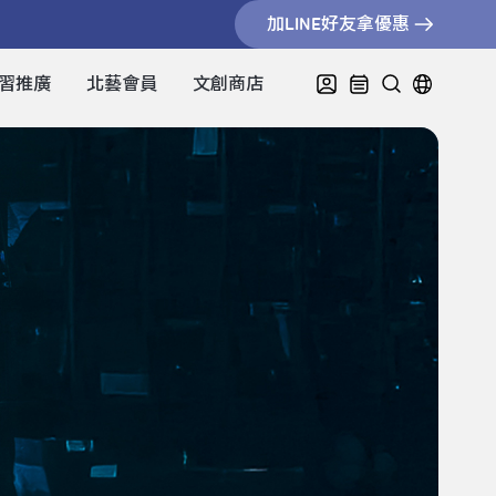
加LINE好友拿優惠
習推廣
北藝會員
文創商店