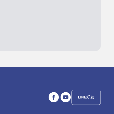
LINE好友