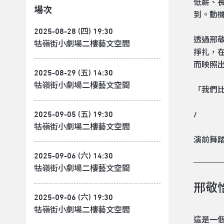
低薪、
場次
到。動
2025-08-28 (四) 19:30
透過邢
牯嶺街小劇場二樓藝文空間
掙扎，
而映照
2025-08-29 (五) 14:30
牯嶺街小劇場二樓藝文空間
「我們
2025-09-05 (五) 19:30
/
牯嶺街小劇場二樓藝文空間
演前舞踏分享
2025-09-06 (六) 14:30
牯嶺街小劇場二樓藝文空間
邢敬怡
2025-09-06 (六) 19:30
牯嶺街小劇場二樓藝文空間
這是一