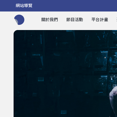
網站導覽
關於我們
節目活動
平台計畫
全網站搜尋節目、活動、影音文章