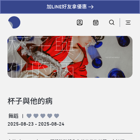
加LINE好友拿優惠
全網站搜尋節目、活動、影音文章
杯子與他的病
舞蹈
|
2025-08-23 - 2025-08-24