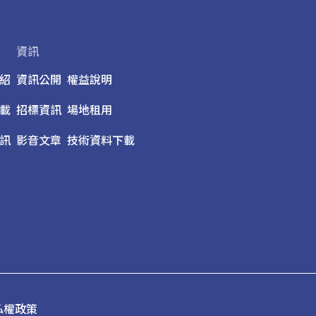
資訊
紹
資訊公開
權益說明
載
招標資訊
場地租用
訊
影音文章
技術資料下載
私權政策