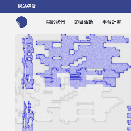
網站導覽
關於我們
節目活動
平台計畫
全網站搜尋節目、活動、影音文章