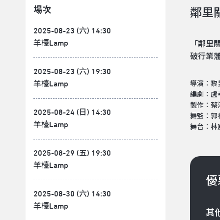
場次
鄰里
2025-08-23 (六) 14:30
羊檯Lamp
「鄰里
破行業
2025-08-23 (六) 19:30
羊檯Lamp
導演：黎
編劇：盧
製作：蔡
2025-08-24 (日) 14:30
舞監：郭
羊檯Lamp
舞台：林
2025-08-29 (五) 19:30
羊檯Lamp
優
2025-08-30 (六) 14:30
羊檯Lamp
其