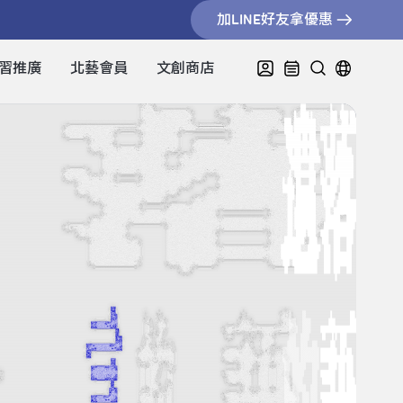
加LINE好友拿優惠
習推廣
北藝會員
文創商店