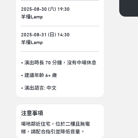
2025-08-30 (六) 19:30
羊檯Lamp
2025-08-31 (日) 14:30
羊檯Lamp
• 演出時長 70 分鐘
，沒有中場休息
• 建議年齡 6+ 歲
• 演出語言:
中文
注意事項
場地鄰近住宅，位於二樓且無電
梯，請配合指引並降低音量。