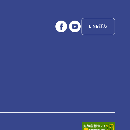
LINE好友