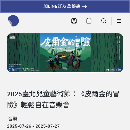
加LINE好友拿優惠
全網站搜尋節目、活動、影音文章
2025臺北兒童藝術節：《皮爾金的冒
險》輕鬆自在音樂會
音樂
2025-07-26 - 2025-07-27