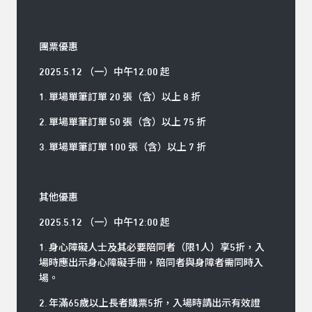
團票優惠
2025.5.12 （一）中午12:00 起
1. 單場單筆訂單 20 張（含）以上 8 折
2. 單場單筆訂單 50 張（含）以上 75 折
3. 單場單筆訂單 100 張（含）以上 7 折
其他優惠
2025.5.12 （一）中午12:00 起
1. 身心障礙人士及其必要陪同者（限1人）享5折，入
場時應出示身心障礙手冊，陪同者與身障者需同時入
場。
2. 年滿65歲以上長者購票5折，入場時請出示有效證