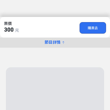
票價
購票去
300
元
節目詳情