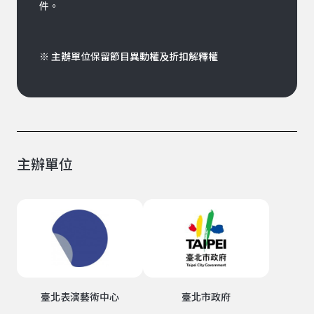
件。
※ 主辦單位保留節目異動權及折扣解釋權
主辦單位
臺北表演藝術中心
臺北市政府