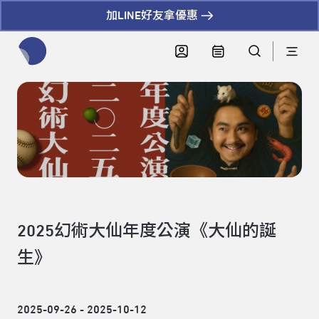
加LINE好友拿優惠
全網站搜尋節目、活動、影音文章
2025幻術大仙年度公演《大仙的誕
生》
2025-09-26 - 2025-10-12