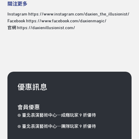
關注更多
Instagram
https://www.instagram.com/daxien_the_illusionist/
Facebook
https://www.facebook.com/daxienmagic/
官網
https://daxienillusionist.com/
優惠訊息
會員優惠
⊛ 臺北表演藝術中心─成癮玩家 9 折優待
⊛ 臺北表演藝術中心─團隊玩家 9 折優待