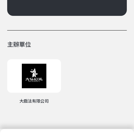
主辦單位
大戲法有限公司