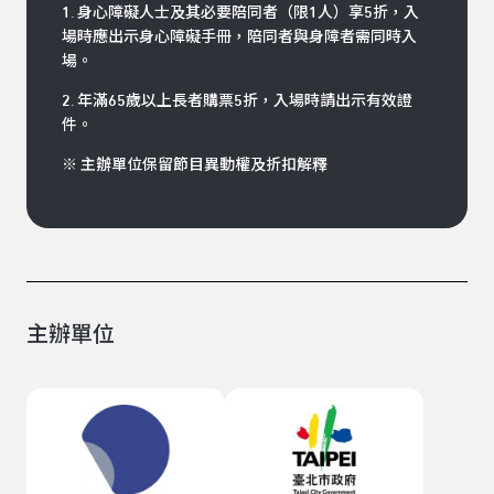
1. 身心障礙人士及其必要陪同者（限1人）享5折，入
場時應出示身心障礙手冊，陪同者與身障者需同時入
場。
2. 年滿65歲以上長者購票5折，入場時請出示有效證
件。
※ 主辦單位保留節目異動權及折扣解釋
主辦單位