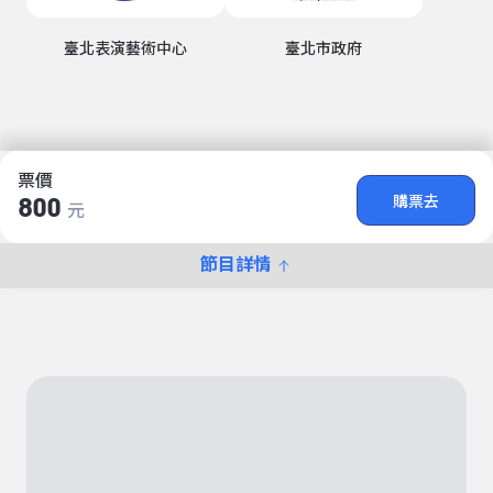
臺北表演藝術中心
臺北市政府
票價
購票去
800
元
節目詳情