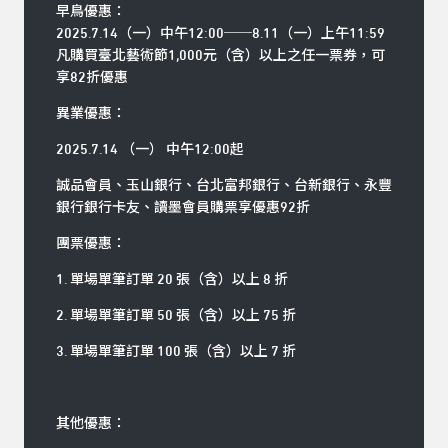
早鳥優惠：
2025.7.14（一）中午12:00──8.11（一）上午11:59
凡購買臺北藝術節1,000元（含）以上之任一票券，可
享82折優惠
異業優惠：
2025.7.14 （一） 中午12:00起
誠品會員、玉山銀行、台北富邦銀行、台新銀行、永豐
銀行銀行卡友、讀墨會員購票享優惠92折
團票優惠：
1. 單場單筆訂單 20 張（含）以上 8 折
2. 單場單筆訂單 50 張（含）以上 75 折
3. 單場單筆訂單 100 張（含）以上 7 折
其他優惠：