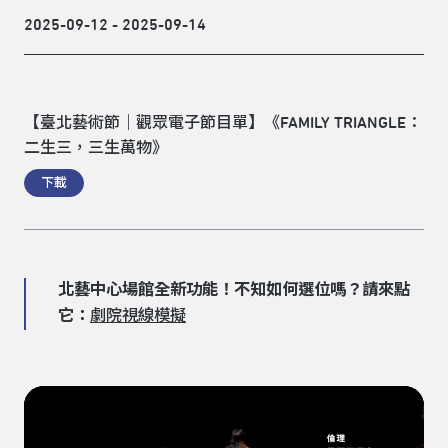
2025-09-12 - 2025-09-14
【臺北藝術節｜觀眾電子節目單】《FAMILY TRIANGLE：
二生三，三生萬物》
下載
北藝中心場館全新功能！不知如何選位嗎？請來點
它：
劇院視線模擬