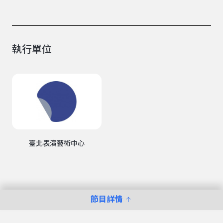
執行單位
臺北表演藝術中心
節目詳情