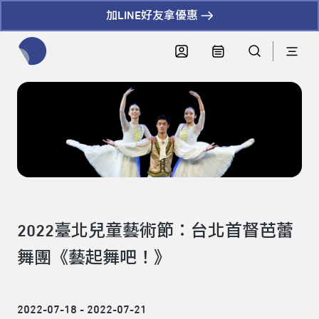
加LINE好友拿優惠
全網站搜尋節目、活動、影音文章
2022臺北兒童藝術節：台北首督芭蕾
舞團《藝起舞吧！》
2022-07-18 - 2022-07-21