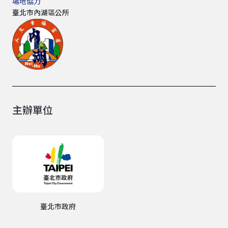
場地協力
臺北市內湖區公所
主辦單位
臺北市政府