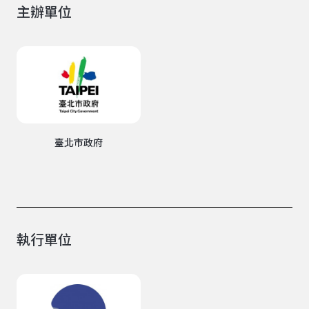
主辦單位
臺北市政府
執行單位