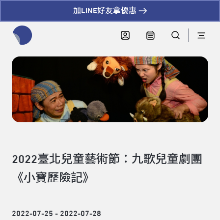
加LINE好友拿優惠
全網站搜尋節目、活動、影音文章
2022臺北兒童藝術節：九歌兒童劇團
《小寶歷險記》
2022-07-25 - 2022-07-28