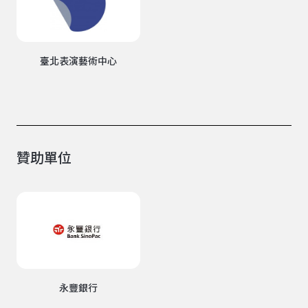
臺北表演藝術中心
贊助單位
永豐銀行