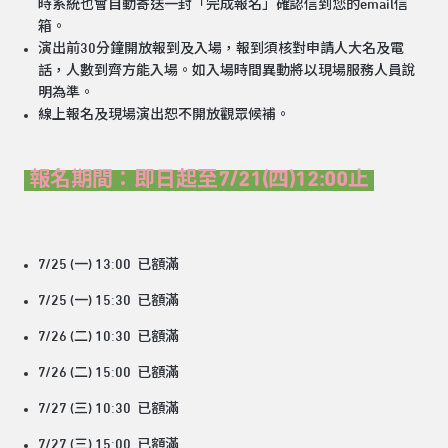
時系統也會自動寄送一封「完成報名」確認信到您的email信
箱。
演出前30分鐘開放報到及入場，報到須核對申請人大名及電
話，人數到齊方能入場。如入場時間異動將以現場服務人員說
明為準。
線上報名及現場演出恕不開放觀眾候補。
報名期間：即日起至7/21(四)12:00止
7/25 (一) 13:00 已額滿
7/25 (一) 15:30 已額滿
7/26 (二) 10:30 已額滿
7/26 (二) 15:00 已額滿
7/27 (三) 10:30 已額滿
7/27 (三) 15:00 已額滿