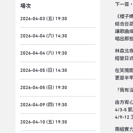
下一首
場次
《櫻子
2026-04-03 (五) 19:30
結合台
讓歌曲
2026-04-04 (六) 14:30
唱出那
林森北
2026-04-04 (六) 19:30
經營日
2026-04-05 (日) 14:30
在笑鬧
更是半
2026-04-05 (日) 19:30
「我有
由方宥
2026-04-09 (四) 19:30
4/3-5
4/9-1
2026-04-10 (五) 19:30
兩組實