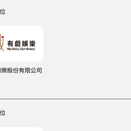
位
娛樂股份有限公司
位