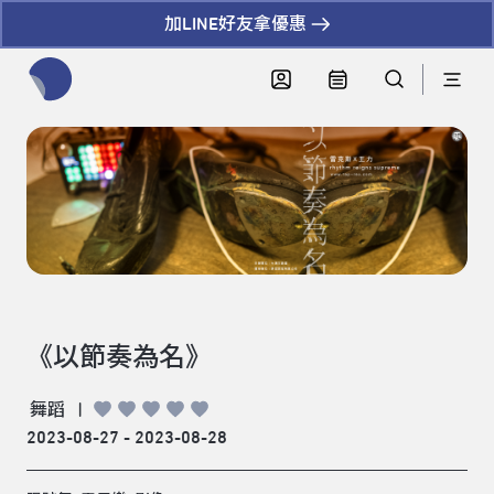
加LINE好友拿優惠
全網站搜尋節目、活動、影音文章
《以節奏為名》
舞蹈
|
2023-08-27 - 2023-08-28