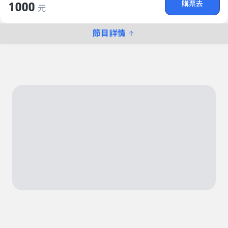
購票去
1000
元
節目詳情