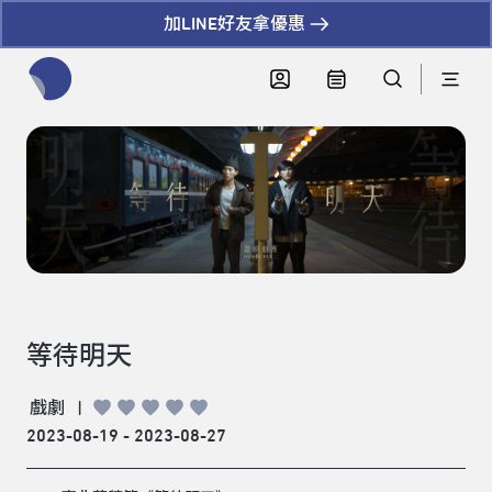
加LINE好友拿優惠
全網站搜尋節目、活動、影音文章
等待明天
戲劇
|
2023-08-19 - 2023-08-27