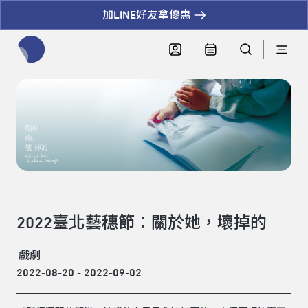
加LINE好友拿優惠
全網站搜尋節目、活動、影音文章
2022臺北藝穗節：關於她，壞掉的
戲劇
2022-08-20 - 2022-09-02