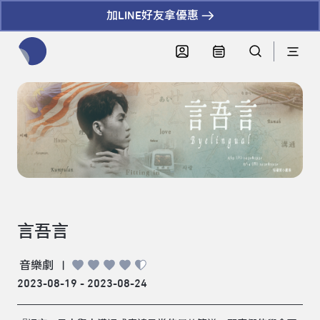
加LINE好友拿優惠
全網站搜尋節目、活動、影音文章
言吾言
音樂劇
|
2023-08-19 - 2023-08-24