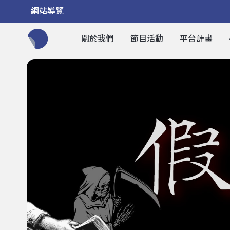
網站導覽
關於我們
節目活動
平台計畫
全網站搜尋節目、活動、影音文章