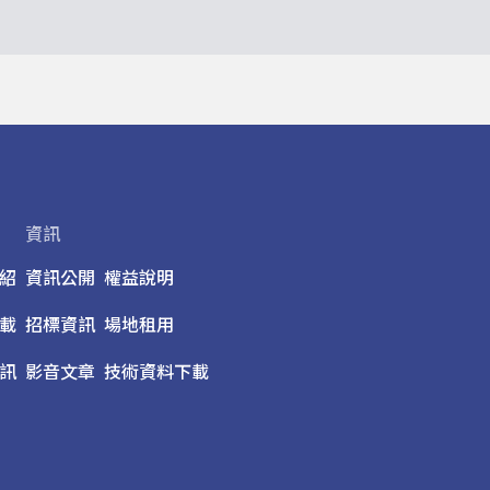
資訊
紹
資訊公開
權益說明
載
招標資訊
場地租用
訊
影音文章
技術資料下載