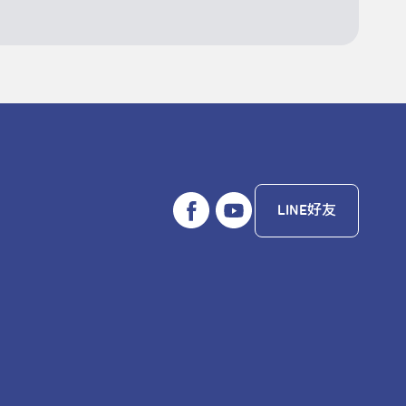
LINE好友