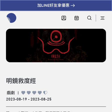
加LINE好友拿優惠
全網站搜尋節目、活動、影音文章
明鏡救度經
戲劇
|
2023-08-19 - 2023-08-25