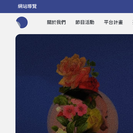
網站導覽
關於我們
節目活動
平台計畫
全網站搜尋節目、活動、影音文章