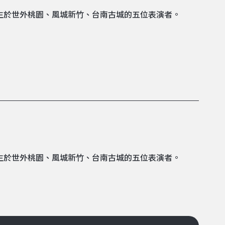
生於世外桃園、風城新竹、台南古城的五位表演者。
生於世外桃園、風城新竹、台南古城的五位表演者。