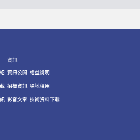
資訊
紹
資訊公開
權益說明
載
招標資訊
場地租用
訊
影音文章
技術資料下載