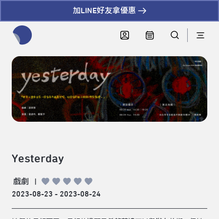
加LINE好友拿優惠
全網站搜尋節目、活動、影音文章
Yesterday
戲劇
|
2023-08-23 - 2023-08-24