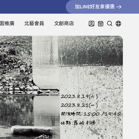
加LINE好友拿優惠
習推廣
北藝會員
文創商店