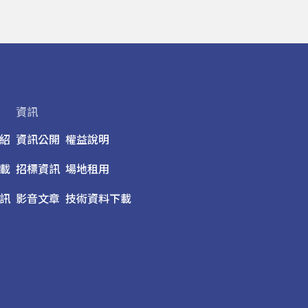
資訊
紹
資訊公開
權益說明
載
招標資訊
場地租用
訊
影音文章
技術資料下載