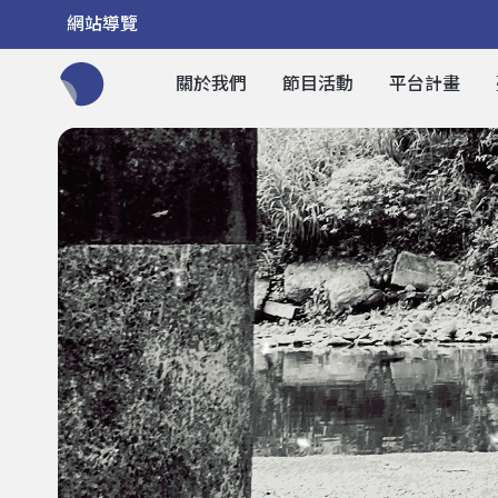
網站導覽
關於我們
節目活動
平台計畫
全網站搜尋節目、活動、影音文章