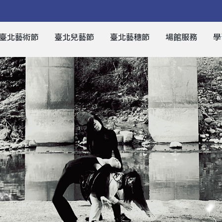
臺北藝術節
臺北兒藝節
臺北藝穗節
場館服務
學