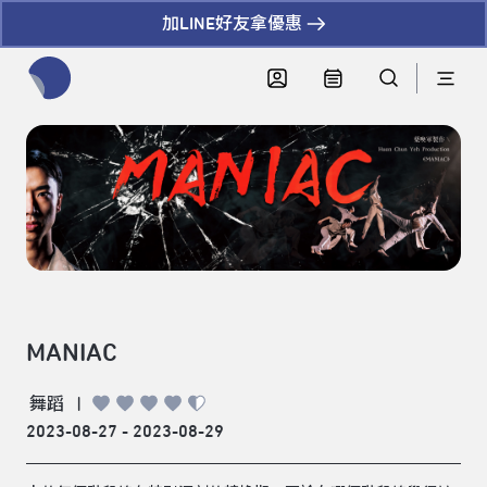
加LINE好友拿優惠
全網站搜尋節目、活動、影音文章
MANIAC
舞蹈
|
2023-08-27 - 2023-08-29