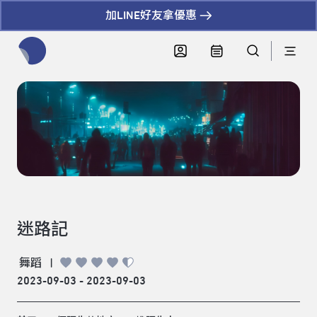
加LINE好友拿優惠
全網站搜尋節目、活動、影音文章
迷路記
舞蹈
|
2023-09-03 - 2023-09-03