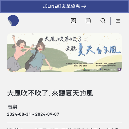
加LINE好友拿優惠
全網站搜尋節目、活動、影音文章
大風吹不吹了, 來聽夏天的風
音樂
2024-08-31 - 2024-09-07