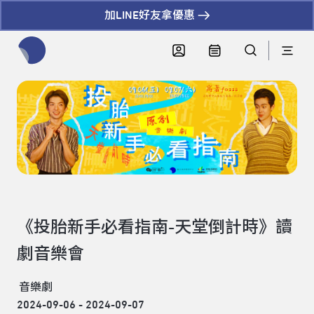
加LINE好友拿優惠
全網站搜尋節目、活動、影音文章
《投胎新手必看指南-天堂倒計時》讀
劇音樂會
音樂劇
2024-09-06 - 2024-09-07