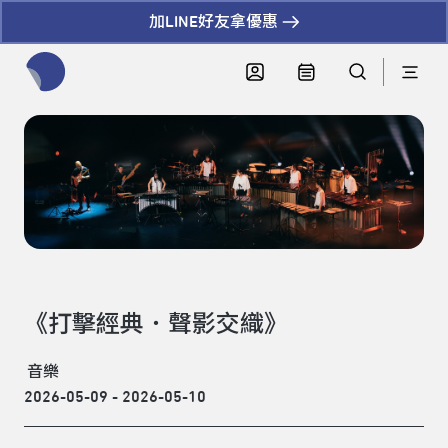
加LINE好友拿優惠
全網站搜尋節目、活動、影音文章
《打擊經典．聲影交織》
音樂
2026-05-09 - 2026-05-10