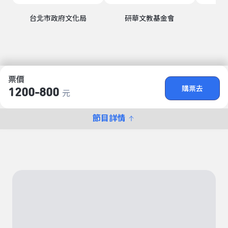
台北市政府文化局
研華文教基金會
票價
購票去
1200-800
元
節目詳情