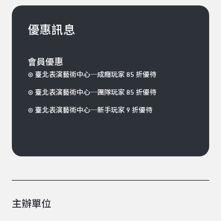
優惠訊息
會員優惠
⊛ 臺北表演藝術中心─成癮玩家 85 折優待
⊛ 臺北表演藝術中心─團隊玩家 85 折優待
⊛ 臺北表演藝術中心─新手玩家 9 折優待
主辦單位