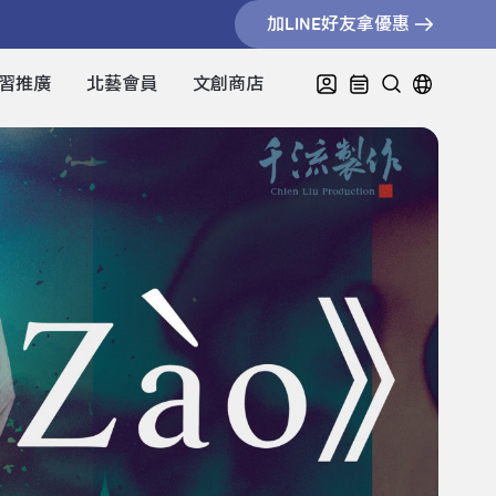
加LINE好友拿優惠
習推廣
北藝會員
文創商店