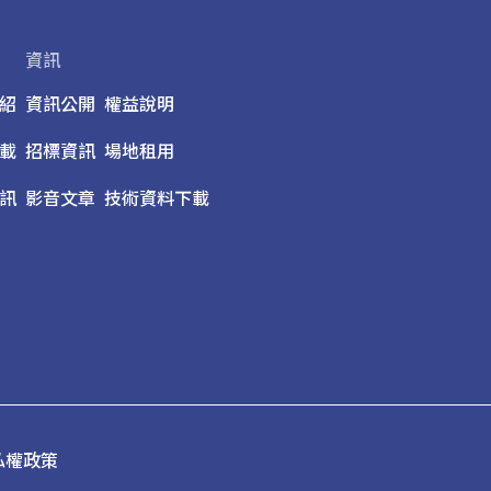
資訊
紹
資訊公開
權益說明
載
招標資訊
場地租用
訊
影音文章
技術資料下載
私權政策