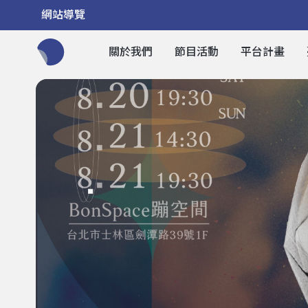
網站導覽
關於我們
節目活動
平台計畫
全網站搜尋節目、活動、影音文章