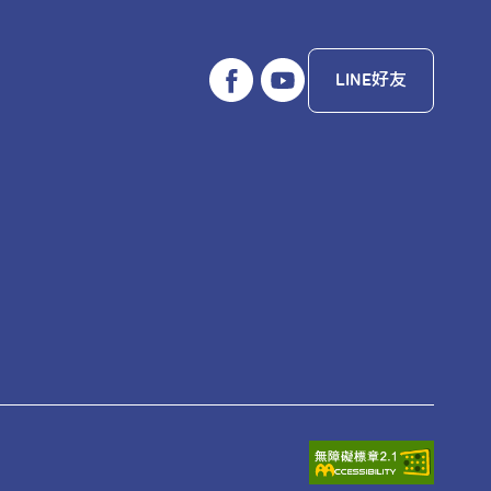
LINE好友