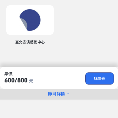
臺北表演藝術中心
票價
購票去
600/​800
元
節目詳情