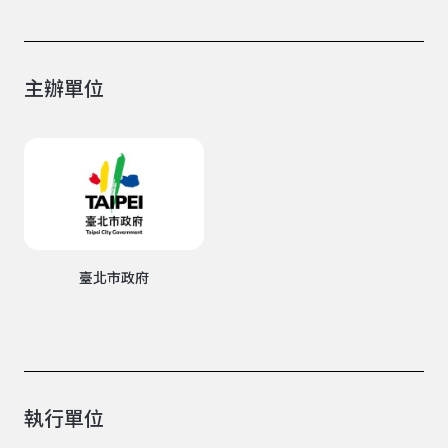
主辦單位
臺北市政府
執行單位