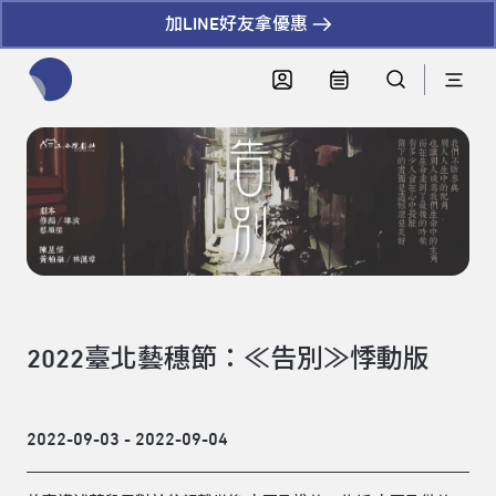
加LINE好友拿優惠
全網站搜尋節目、活動、影音文章
2022臺北藝穗節：≪告別≫悸動版
2022-09-03 - 2022-09-04