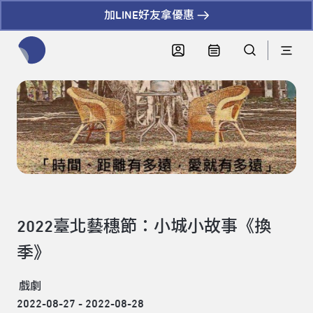
加LINE好友拿優惠
全網站搜尋節目、活動、影音文章
2022臺北藝穗節：小城小故事《換
季》
戲劇
2022-08-27 - 2022-08-28