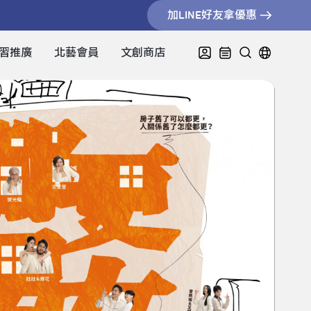
加LINE好友拿優惠
習推廣
北藝會員
文創商店