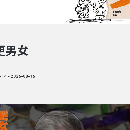
更男女
-14 - 2026-08-16