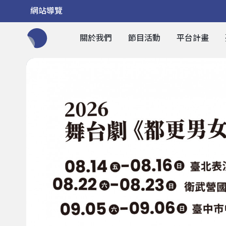
網站導覽
關於我們
節目活動
平台計畫
全網站搜尋節目、活動、影音文章