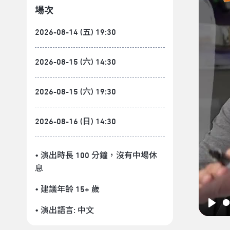
場次
2026-08-14 (五) 19:30
2026-08-15 (六) 14:30
2026-08-15 (六) 19:30
2026-08-16 (日) 14:30
• 演出時長 100 分鐘
，沒有中場休
息
• 建議年齡 15+ 歲
• 演出語言:
中文
Play