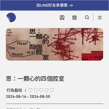
加LINE好友拿優惠
全網站搜尋節目、活動、影音文章
思：一顆心的四個腔室
行為藝術
|
2026-08-16 - 2026-08-30