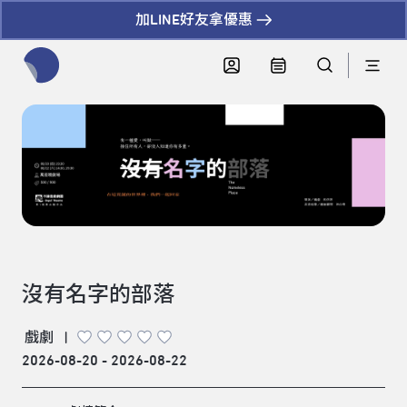
加LINE好友拿優惠
全網站搜尋節目、活動、影音文章
沒有名字的部落
戲劇
|
2026-08-20 - 2026-08-22