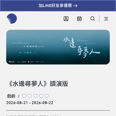
加LINE好友拿優惠
全網站搜尋節目、活動、影音文章
《水邊尋夢人》讀演版
戲劇
|
2026-08-21 - 2026-08-22