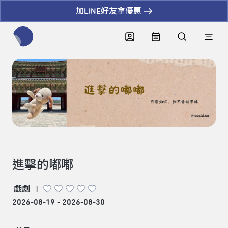
加LINE好友拿優惠
全網站搜尋節目、活動、影音文章
進擊的嘟嘟
戲劇
|
2026-08-19 - 2026-08-30