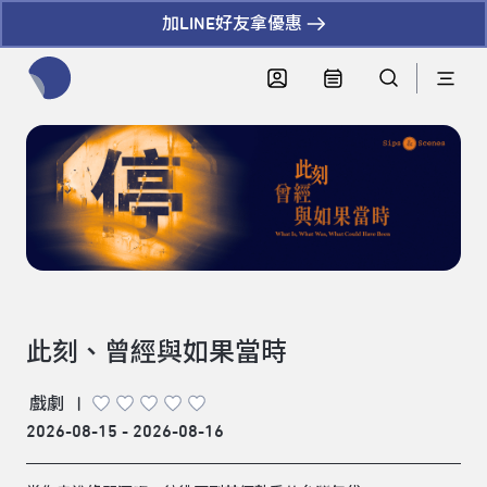
加LINE好友拿優惠
全網站搜尋節目、活動、影音文章
此刻、曾經與如果當時
戲劇
|
2026-08-15 - 2026-08-16