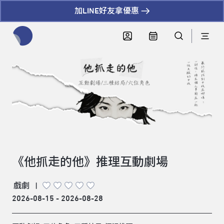
加LINE好友拿優惠
全網站搜尋節目、活動、影音文章
《他抓走的他》推理互動劇場
戲劇
|
2026-08-15 - 2026-08-28