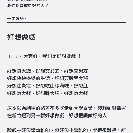
我們都變成更好的人了。
一定會的。
好想做戲
𝙷𝙴𝙻𝙻𝙾大家好，我們是好想做戲 ！
好想賺大錢、好想交女友、好想交男友
好想快快樂樂的生活、好想要股票大漲
好想住豪宅、好想吃山珍海味、好想紅
好想賺大錢、好想賺大錢、好想賺大錢
原本以為劇場的路差不多就走到大學畢業，沒想到很幸運
在新竹遇到另一群好想做戲，好想把戲做好的人。
聽起來好像蠻幼稚的，但好像也蠻酷的，覺得很難得，所