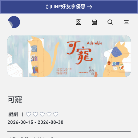
加LINE好友拿優惠
全網站搜尋節目、活動、影音文章
可寵
戲劇
|
2026-08-15 - 2026-08-30