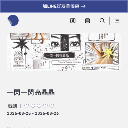
加LINE好友拿優惠
全網站搜尋節目、活動、影音文章
一閃一閃亮晶晶
戲劇
|
2026-08-25 - 2026-08-26