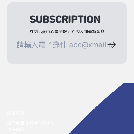
SUBSCRIPTION
訂閱北藝中心電子報，立即收到最新消息
開館時間
週二至週日 12:00 -21:00

週一休館
