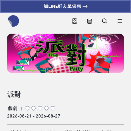
加LINE好友拿優惠
全網站搜尋節目、活動、影音文章
派對
戲劇
|
2026-08-21 - 2026-08-27