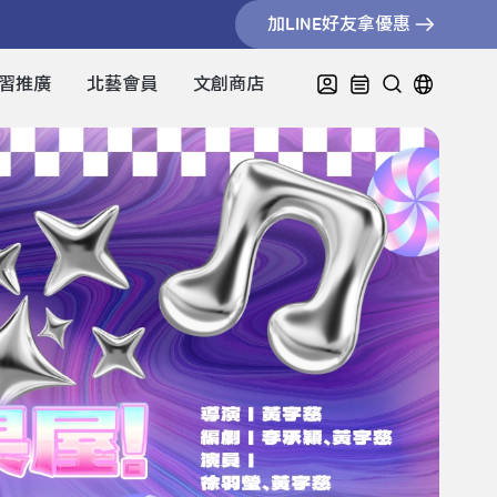
加LINE好友拿優惠
習推廣
北藝會員
文創商店