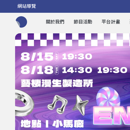
網站導覽
關於我們
節目活動
平台計畫
全網站搜尋節目、活動、影音文章