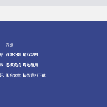
資訊
紹
資訊公開
權益說明
載
招標資訊
場地租用
訊
影音文章
技術資料下載