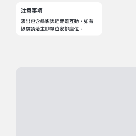
注意事項
演出包含錄影與近距離互動，如有
疑慮請洽主辦單位安排座位。