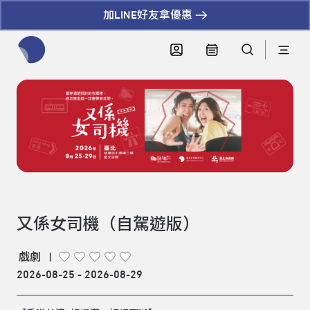
加LINE好友拿優惠
全網站搜尋節目、活動、影音文章
又係女司機（自駕遊版）
戲劇
|
2026-08-25 - 2026-08-29