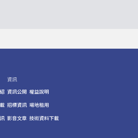
資訊
紹
資訊公開
權益說明
載
招標資訊
場地租用
訊
影音文章
技術資料下載