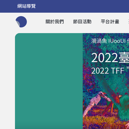
網站導覽
關於我們
節目活動
平台計畫
全網站搜尋節目、活動、影音文章