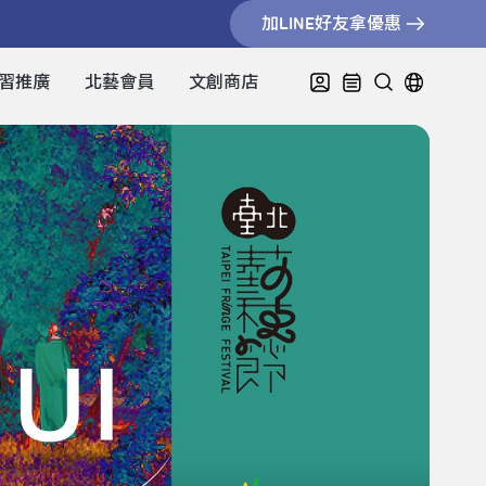
加LINE好友拿優惠
習推廣
北藝會員
文創商店