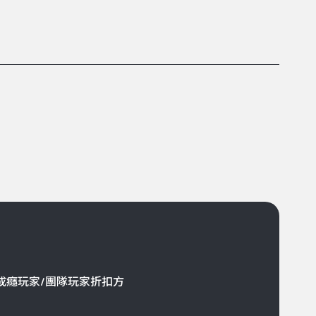
成癮玩家/團隊玩家折扣方