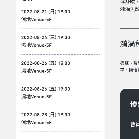
或舒緩
漪渦⿂
2022-08-21 (日) 19:30
濕地Venue-5F
2022-08-24 (三) 19:30
漪渦
濕地Venue-5F
2022-08-26 (五) 15:00
德蘇、曾
平、梅怡
濕地Venue-5F
2022-08-26 (五) 19:30
濕地Venue-5F
優
2022-08-28 (日) 19:30
濕地Venue-5F
會