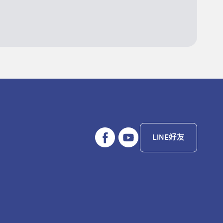
LINE好友