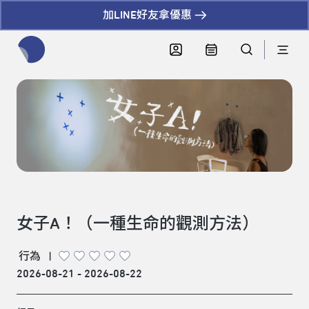
加LINE好友拿優惠
全網站搜尋節目、活動、影音文章
女子A！（一種生命的觀測方法）
行為
|
2026-08-21 - 2026-08-22