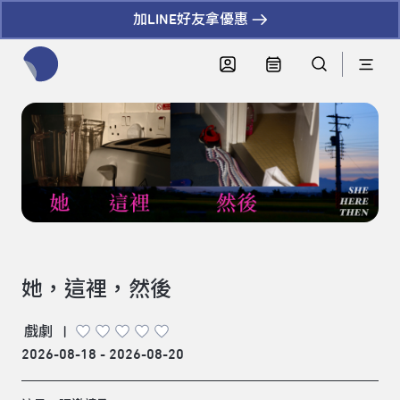
加LINE好友拿優惠
全網站搜尋節目、活動、影音文章
她，這裡，然後
戲劇
|
2026-08-18 - 2026-08-20