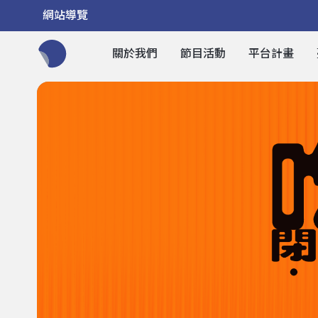
網站導覽
關於我們
節目活動
平台計畫
全網站搜尋節目、活動、影音文章