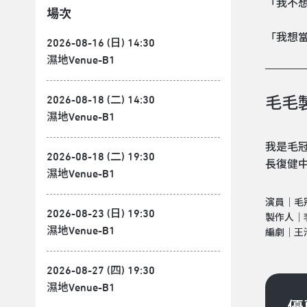
「我不
場次
「我想
2026-08-16 (日) 14:30
濕地Venue-B1
2026-08-18 (二) 14:30
毛毛
濕地Venue-B1
我是毛冠
2026-08-18 (二) 19:30
長復健中
濕地Venue-B1
演員｜毛
2026-08-23 (日) 19:30
製作人｜
濕地Venue-B1
編劇｜王
2026-08-27 (四) 19:30
濕地Venue-B1