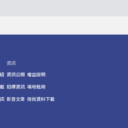
資訊
紹
資訊公開
權益說明
載
招標資訊
場地租用
訊
影音文章
技術資料下載