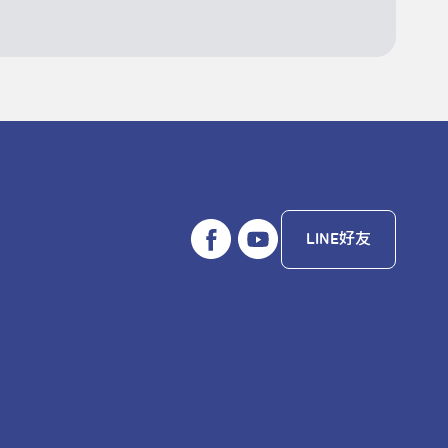
LINE好友