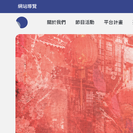
網站導覽
關於我們
節目活動
平台計畫
全網站搜尋節目、活動、影音文章