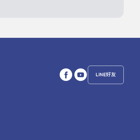
LINE好友