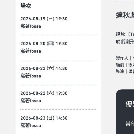
場次
達秋
2026-08-19 (三) 19:30
窩著fossa
達秋（T
於戲劇
2026-08-20 (四) 19:30
窩著fossa
製作人｜
編劇｜徐
2026-08-22 (六) 14:30
導演｜梁
窩著fossa
2026-08-22 (六) 19:30
窩著fossa
優
2026-08-23 (日) 14:30
其
窩著fossa