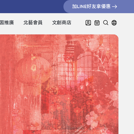
加LINE好友拿優惠
習推廣
北藝會員
文創商店