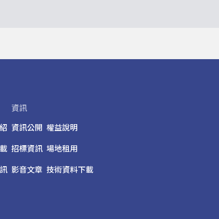
資訊
紹
資訊公開
權益說明
載
招標資訊
場地租用
訊
影音文章
技術資料下載