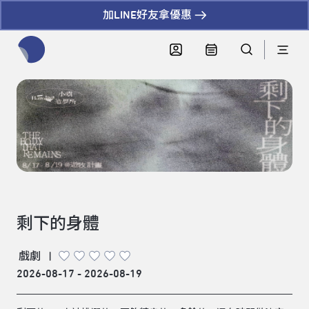
加LINE好友拿優惠
全網站搜尋節目、活動、影音文章
剩下的身體
戲劇
|
2026-08-17 - 2026-08-19