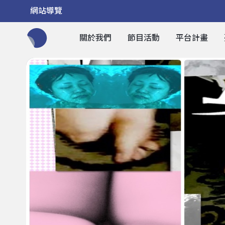
網站導覽
關於我們
節目活動
平台計畫
全網站搜尋節目、活動、影音文章