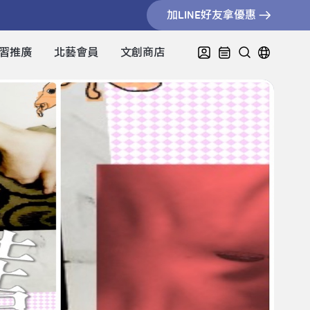
加LINE好友拿優惠
習推廣
北藝會員
文創商店