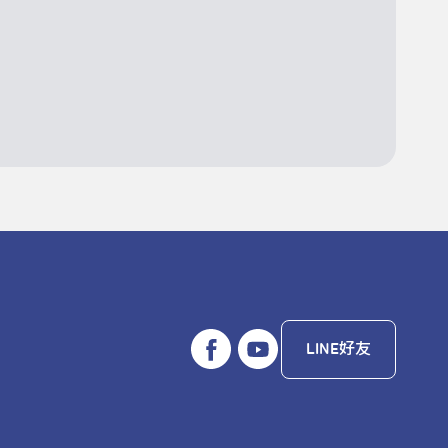
LINE好友