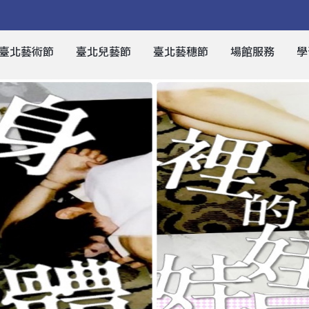
臺北藝術節
臺北兒藝節
臺北藝穗節
場館服務
學