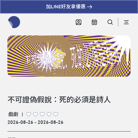
加LINE好友拿優惠
全網站搜尋節目、活動、影音文章
不可證偽假說：死的必須是詩人
戲劇
|
2026-08-26 - 2026-08-26